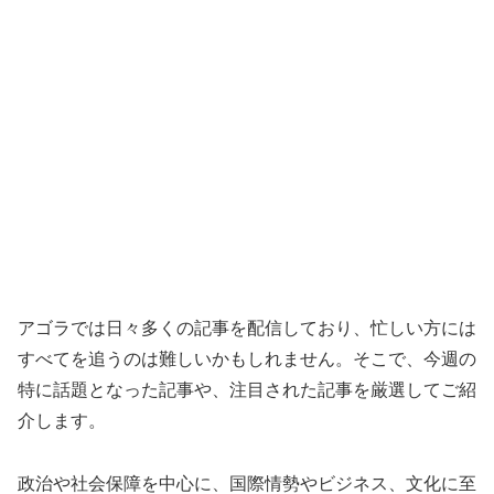
アゴラでは日々多くの記事を配信しており、忙しい方には
すべてを追うのは難しいかもしれません。そこで、今週の
特に話題となった記事や、注目された記事を厳選してご紹
介します。
政治や社会保障を中心に、国際情勢やビジネス、文化に至