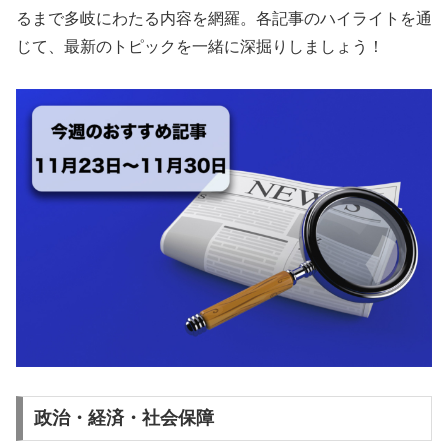
るまで多岐にわたる内容を網羅。各記事のハイライトを通
じて、最新のトピックを一緒に深掘りしましょう！
政治・経済・社会保障