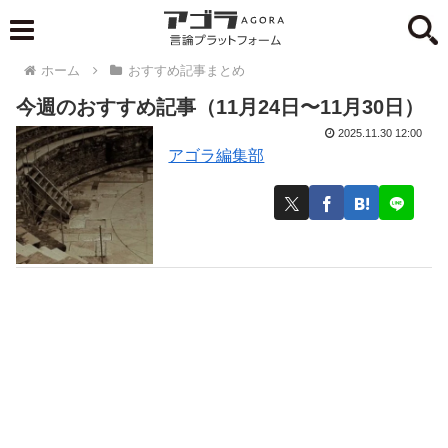
ホーム
おすすめ記事まとめ
今週のおすすめ記事（11月24日〜11月30日）
2025.11.30 12:00
アゴラ編集部