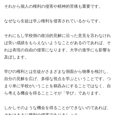
それから個人の権利の侵害や精神的苦痛も重要です。
なぜなら生徒は学ぶ権利を侵害されているからです。
それにもし学校側の政治的見解に沿った意見を言わなけれ
ば良い成績をもらえないようなことがあるのであれば、そ
れは表現の自由の侵害になります。大学の進学にも影響を
及ぼします。
学びの権利とは生徒がさまざまな側面から物事を検討し、
自分の見解を広げ、多様な視点を学ぶということです。つ
まり単に学校がいうことを鵜呑みにすることではなく、自
ら考える機会を得ることこそが「学び」であります。
しかしそのような機会を得ることができないのであれば、
それはまさに権利の侵害でありましょう。