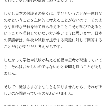
しかし日本の保護者の多くは、学びということが一体何な
のかということを主体的に考えることがないので、そのよ
うな多様な見解を得て自ら考えることこそが学びであると
いうことを理解していない方が多いように思います。日本
の保護者は、学校や試験が提示する問題に対して回答する
ことだけが学びだと考えがちです。
したがって学校や試験が与える前提や思考が間違っていて
も、それはおかしいのではないかと疑問を持つことがあり
ません。
そして生徒はさまざまなことを知りませんから、それが正
しいのか間違っているのかわかりません。