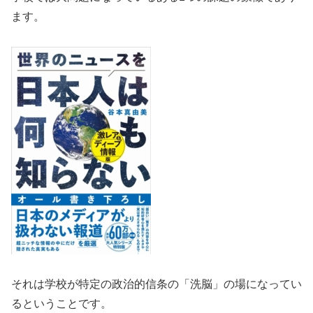
ます。
それは学校が特定の政治的信条の「洗脳」の場になってい
るということです。