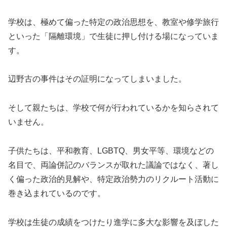
学校は、極めて偏った特定の政治思想を、教室や修学旅行
といった「隔離環境」で生徒に押し付ける場になっていま
す。
辺野古の事件はその証明になってしまいました。
そして親たちは、学校で何が行われているかを知らされて
いません。
子供たちは、平和教育、LGBTQ、男女平等、環境などの
名目で、両論併記のバランスが取れた議論ではなく、著し
く偏った政治的見解や、特定政治勢力のリクルート活動に
巻き込まれているのです。
学校は生徒の成績をつけたり進学に多大な影響を及ぼした