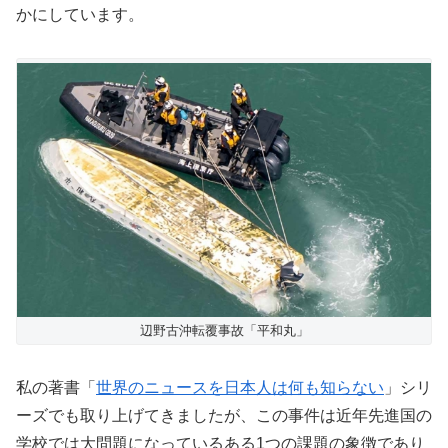
かにしています。
辺野古沖転覆事故「平和丸」
私の著書「
世界のニュースを日本人は何も知らない
」シリ
ーズでも取り上げてきましたが、この事件は近年先進国の
学校では大問題になっているある1つの課題の象徴であり