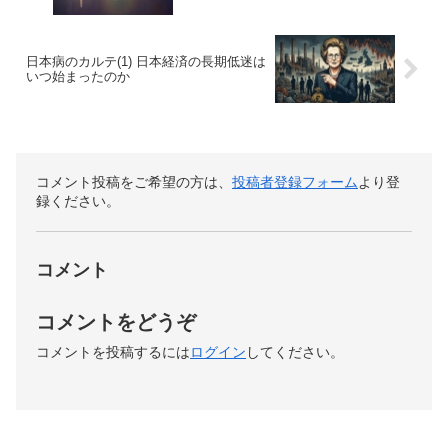
日本病のカルテ(1) 日本経済の長期低迷は
いつ始まったのか
コメント投稿をご希望の方は、
投稿者登録フォーム
より登
録ください。
コメント
コメントをどうぞ
コメントを投稿するには
ログイン
してください。