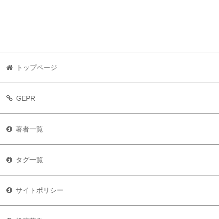
トップページ
GEPR
著者一覧
タグ一覧
サイトポリシー