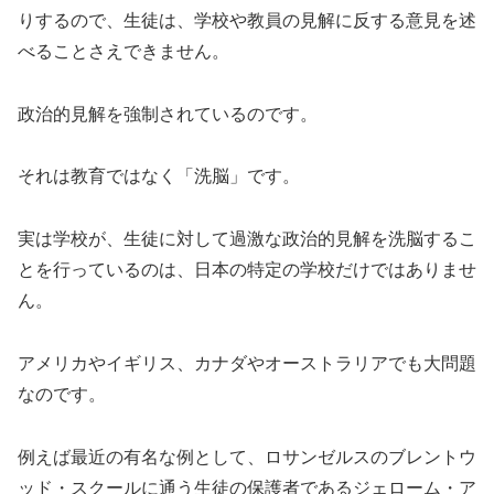
りするので、生徒は、学校や教員の見解に反する意見を述
べることさえできません。
政治的見解を強制されているのです。
それは教育ではなく「洗脳」です。
実は学校が、生徒に対して過激な政治的見解を洗脳するこ
とを行っているのは、日本の特定の学校だけではありませ
ん。
アメリカやイギリス、カナダやオーストラリアでも大問題
なのです。
例えば最近の有名な例として、ロサンゼルスのブレントウ
ッド・スクールに通う生徒の保護者であるジェローム・ア