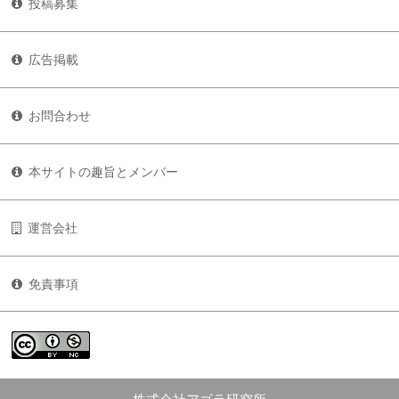
投稿募集
広告掲載
お問合わせ
本サイトの趣旨とメンバー
運営会社
免責事項