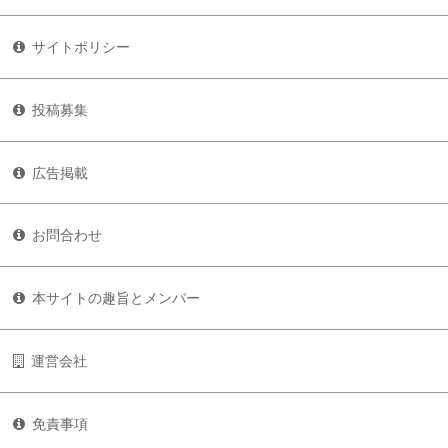
サイトポリシー
投稿募集
広告掲載
お問合わせ
本サイトの趣旨とメンバー
運営会社
免責事項