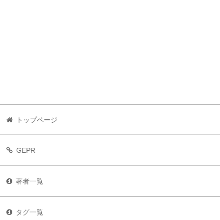
トップページ
GEPR
著者一覧
タグ一覧