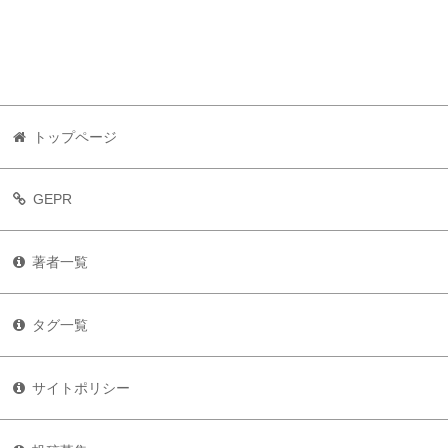
トップページ
GEPR
著者一覧
タグ一覧
サイトポリシー