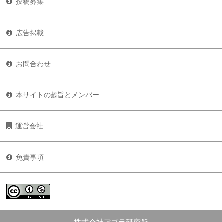
投稿募集
広告掲載
お問合わせ
本サイトの趣旨とメンバー
運営会社
免責事項
株式会社アゴラ研究所