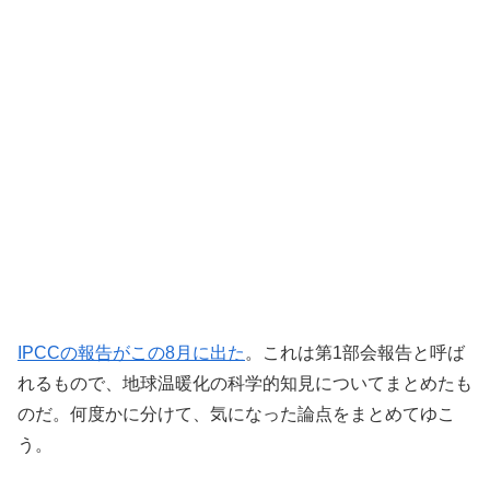
IPCCの報告がこの8月に出た
。これは第1部会報告と呼ば
れるもので、地球温暖化の科学的知見についてまとめたも
のだ。何度かに分けて、気になった論点をまとめてゆこ
う。