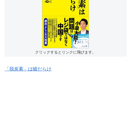
クリックするとリンクに飛びます。
「脱炭素」は嘘だらけ