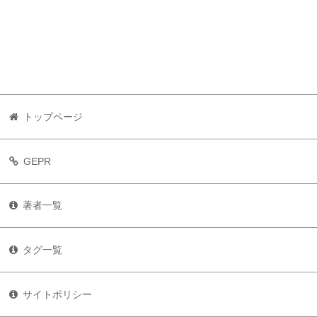
トップページ
GEPR
著者一覧
タグ一覧
サイトポリシー