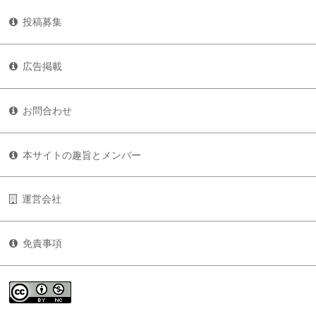
投稿募集
広告掲載
お問合わせ
本サイトの趣旨とメンバー
運営会社
免責事項