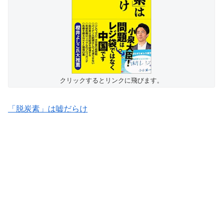
クリックするとリンクに飛びます。
「脱炭素」は嘘だらけ