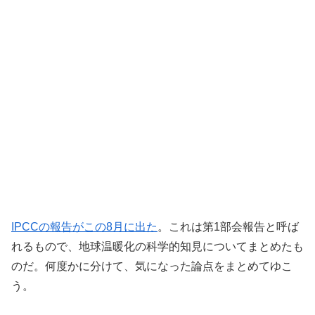
IPCCの報告がこの8月に出た
。これは第1部会報告と呼ば
れるもので、地球温暖化の科学的知見についてまとめたも
のだ。何度かに分けて、気になった論点をまとめてゆこ
う。