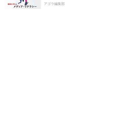
アゴラ編集部