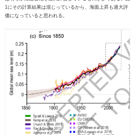
1にその計算結果は混じっているから、海面上昇も過大評
価になっていると思われる。