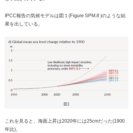
IPCC報告の気候モデルは図１(Figure SPM.8 )のような結
果を出している。
図1
これを見ると、海面上昇は2020年には25cmだった(1900
年比)。