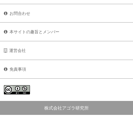
お問合わせ
本サイトの趣旨とメンバー
運営会社
免責事項
株式会社アゴラ研究所