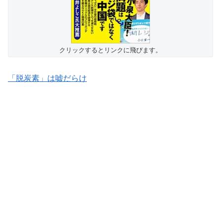
クリックするとリンクに飛びます。
「脱炭素」は嘘だらけ