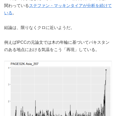
関わっている
ステファン・マッキンタイアが分析を続けて
いる
。
結論は、限りなくクロに近いようだ。
例えばIPCCの元論文では木の年輪に基づいてパキスタン
のある地点における気温をこう「再現」している。