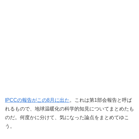
IPCCの報告がこの8月に出た
。これは第1部会報告と呼ば
れるもので、地球温暖化の科学的知見についてまとめたも
のだ。何度かに分けて、気になった論点をまとめてゆこ
う。