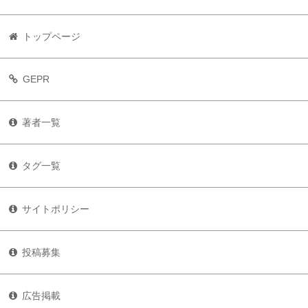
トップページ
GEPR
著者一覧
タグ一覧
サイトポリシー
投稿募集
広告掲載