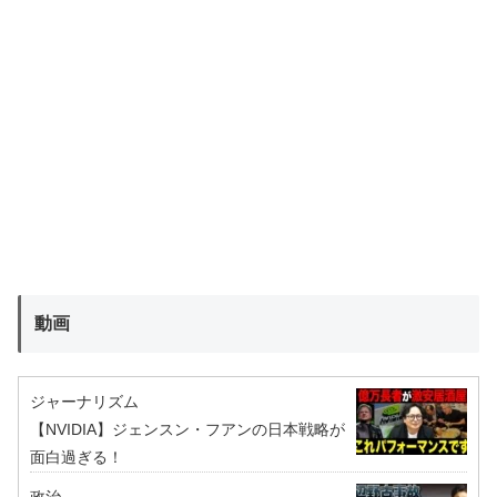
動画
ジャーナリズム
【NVIDIA】ジェンスン・フアンの日本戦略が
面白過ぎる！
政治