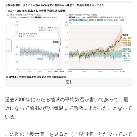
図1
過去2000年にわたる地球の平均気温が書いてあって、最
近になって前例の無い気温まで急激に上がった、となって
いる。
この図の「復元値」を見ると（「観測値」とだぶっていて