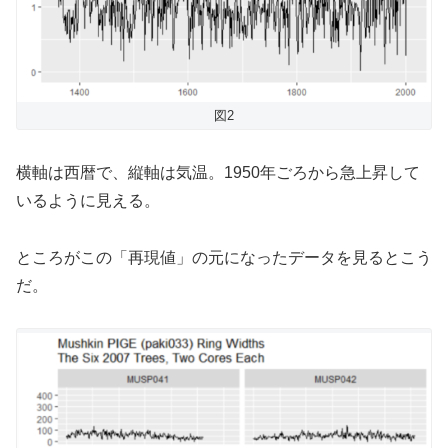
図2
横軸は西暦で、縦軸は気温。1950年ごろから急上昇して
いるように見える。
ところがこの「再現値」の元になったデータを見るとこう
だ。