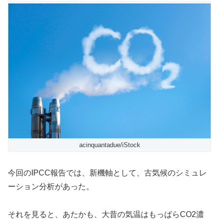
acinquantadue/iStock
今回のIPCC報告では、新機軸として、古気候のシミュレ
ーション分析があった。
それを見ると、あたかも、大昔の気温はもっぱらCO2濃