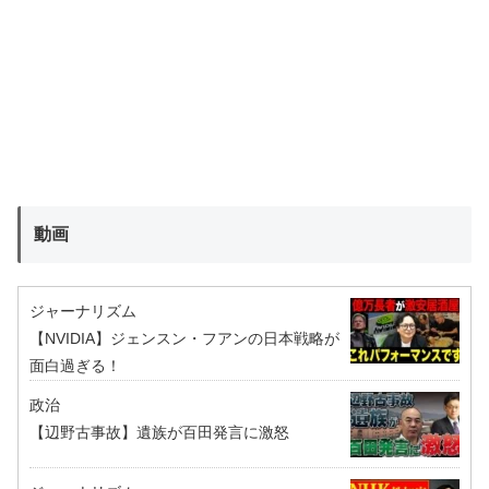
動画
ジャーナリズム
【NVIDIA】ジェンスン・フアンの日本戦略が
面白過ぎる！
政治
【辺野古事故】遺族が百田発言に激怒