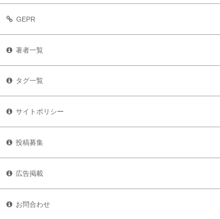
GEPR
著者一覧
タグ一覧
サイトポリシー
投稿募集
広告掲載
お問合わせ