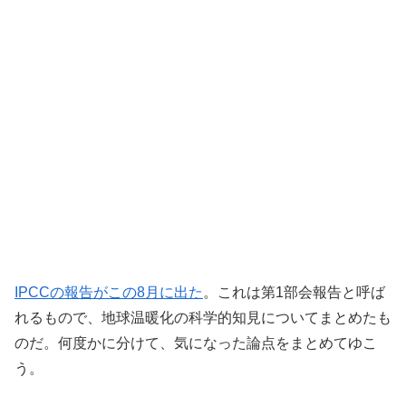
IPCCの報告がこの8月に出た
。これは第1部会報告と呼ば
れるもので、地球温暖化の科学的知見についてまとめたも
のだ。何度かに分けて、気になった論点をまとめてゆこ
う。