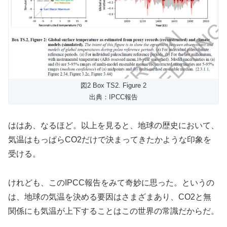
図2 Box TS2. Figure 2
出典：IPCC報告
ははあ、なるほど。以上を見ると、地球の歴史において、
気温はもっぱらCO2だけで決まってきたかような印象を
受ける。
けれども、このIPCC報告をみて奇妙に思った。というの
は、地球の気温を決める要因はさまざまあり、CO2と無
関係にも気温が上下することはこの世界の常識だからだ。