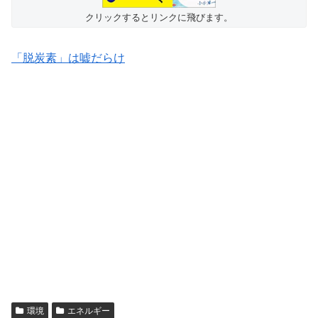
クリックするとリンクに飛びます。
「脱炭素」は嘘だらけ
環境
エネルギー