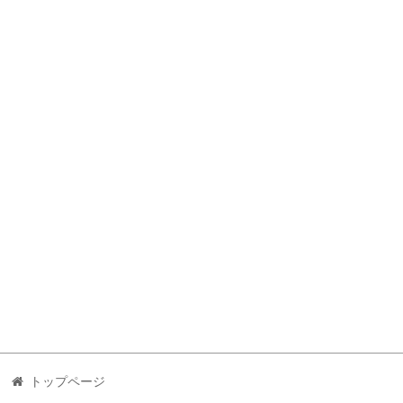
トップページ