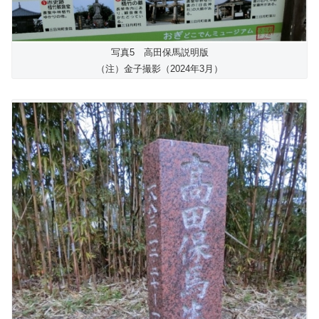
写真5 高田保馬説明版
（注）金子撮影（2024年3月）