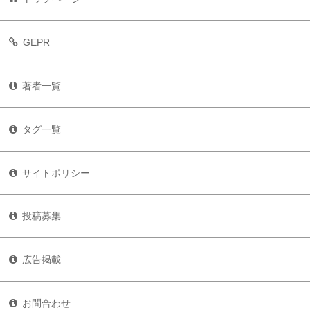
GEPR
著者一覧
タグ一覧
サイトポリシー
投稿募集
広告掲載
お問合わせ