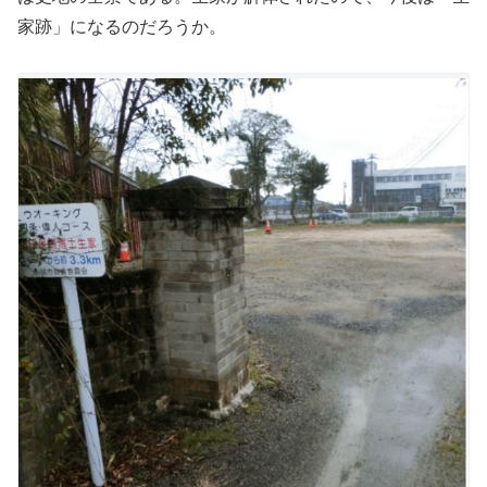
家跡」になるのだろうか。