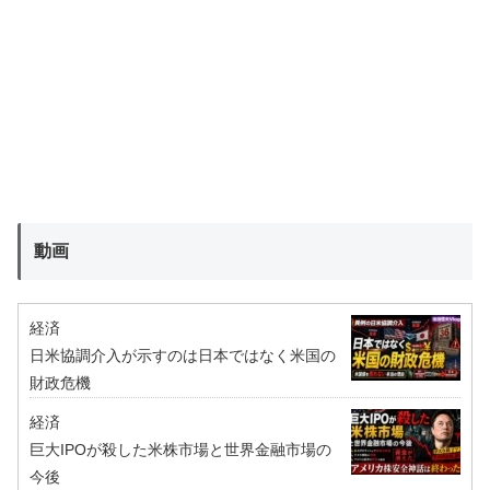
動画
経済
日米協調介入が示すのは日本ではなく米国の
財政危機
経済
巨大IPOが殺した米株市場と世界金融市場の
今後