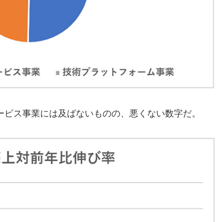
サービス事業には及ばないものの、悪くない数字だ。