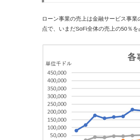
ローン事業の売上は金融サービス事業の
点で、いまだSoFi全体の売上の50％