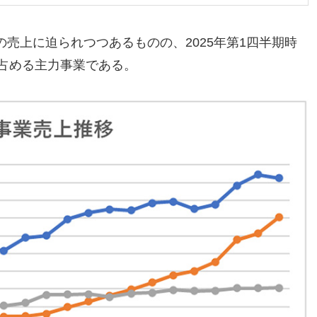
売上に迫られつつあるものの、2025年第1四半期時
を占める主力事業である。