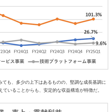
みても、多少の上下はあるものの、堅調な成長基調に
超えていることからも、安定的な収益構造が特徴だ。