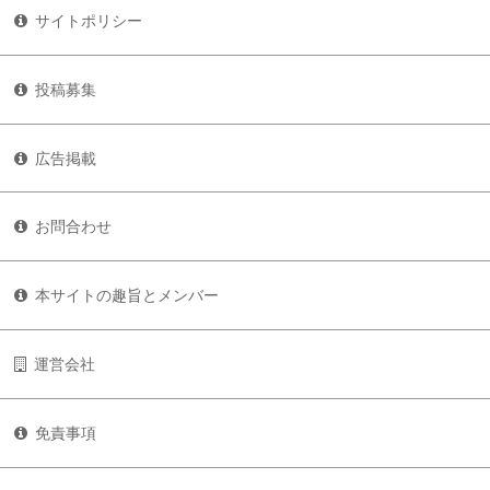
サイトポリシー
投稿募集
広告掲載
お問合わせ
本サイトの趣旨とメンバー
運営会社
免責事項