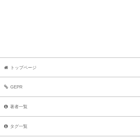
トップページ
GEPR
著者一覧
タグ一覧