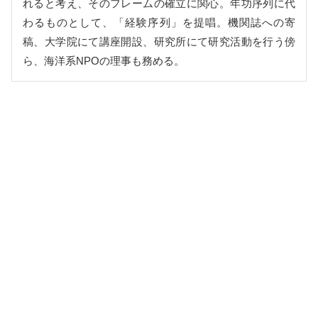
れると考え、そのフレームの確立に関心。年功序列に代
わるものとして、「経験序列」を提唱。機関誌への寄
稿、大学院にて講座開設、研究所にて研究活動を行う傍
ら、海洋系NPOの理事も務める。