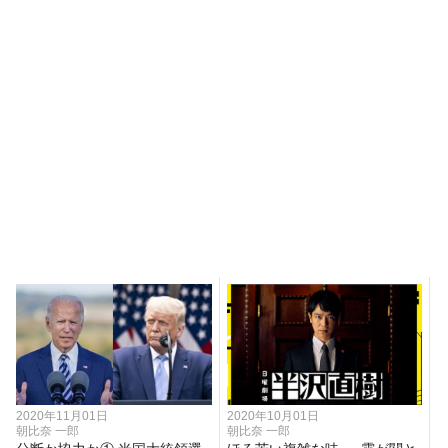
2020年11月01日
2020年10月01日
朝比奈 一郎
朝比奈 一郎