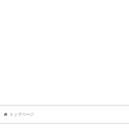
トップページ