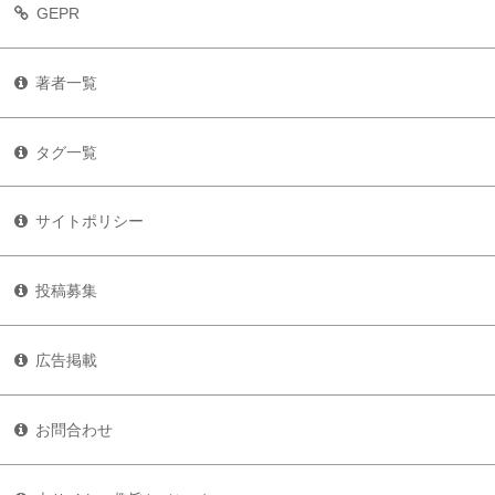
GEPR
著者一覧
タグ一覧
サイトポリシー
投稿募集
広告掲載
お問合わせ