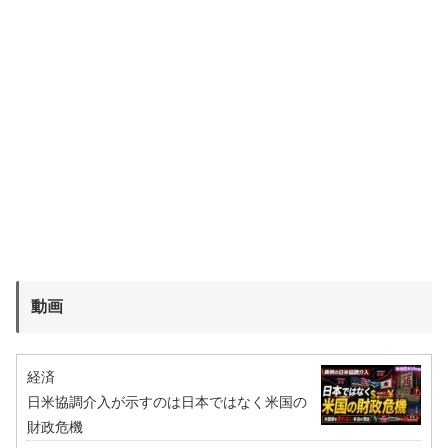
動画
経済
日米協調介入が示すのは日本ではなく米国の
財政危機