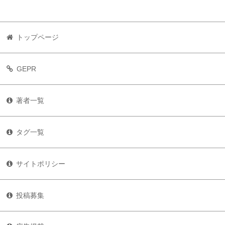
トップページ
GEPR
著者一覧
タグ一覧
サイトポリシー
投稿募集