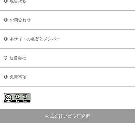
広告掲載
お問合わせ
本サイトの趣旨とメンバー
運営会社
免責事項
株式会社アゴラ研究所