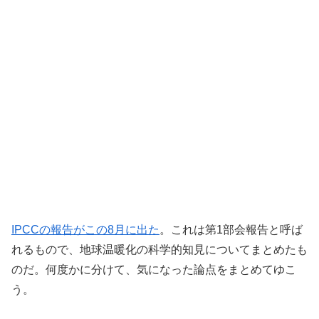
IPCCの報告がこの8月に出た
。これは第1部会報告と呼ば
れるもので、地球温暖化の科学的知見についてまとめたも
のだ。何度かに分けて、気になった論点をまとめてゆこ
う。