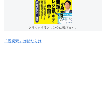
クリックするとリンクに飛びます。
「脱炭素」は嘘だらけ