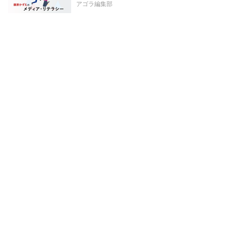
アゴラ編集部