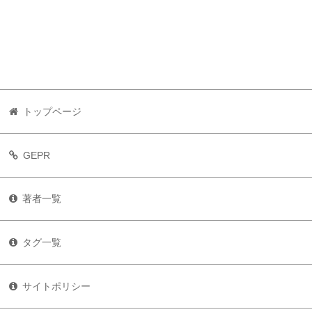
トップページ
GEPR
著者一覧
タグ一覧
サイトポリシー