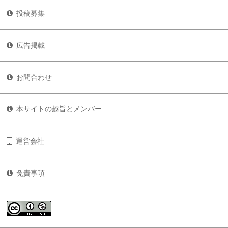
投稿募集
広告掲載
お問合わせ
本サイトの趣旨とメンバー
運営会社
免責事項