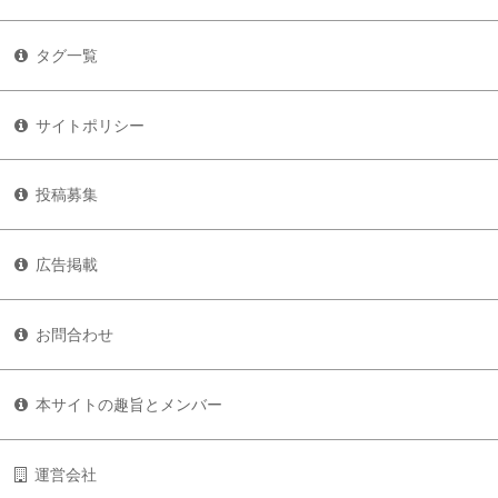
タグ一覧
サイトポリシー
投稿募集
広告掲載
お問合わせ
本サイトの趣旨とメンバー
運営会社