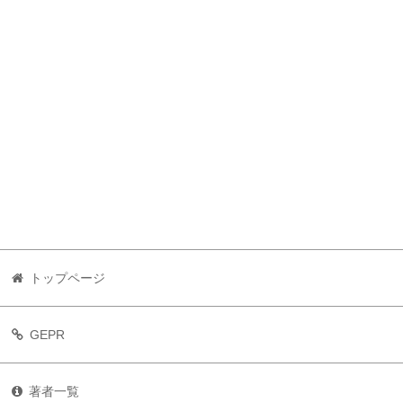
トップページ
GEPR
著者一覧