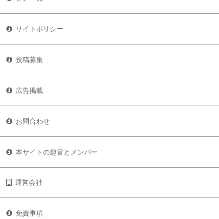
サイトポリシー
投稿募集
広告掲載
お問合わせ
本サイトの趣旨とメンバー
運営会社
免責事項