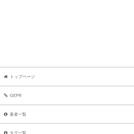
トップページ
GEPR
著者一覧
タグ一覧