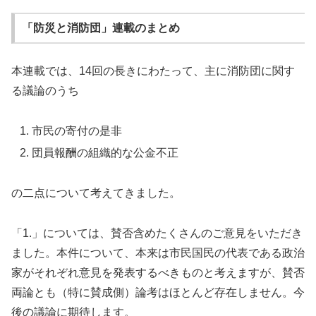
「防災と消防団」連載のまとめ
本連載では、14回の長きにわたって、主に消防団に関す
る議論のうち
市民の寄付の是非
団員報酬の組織的な公金不正
の二点について考えてきました。
「1.」については、賛否含めたくさんのご意見をいただき
ました。本件について、本来は市民国民の代表である政治
家がそれぞれ意見を発表するべきものと考えますが、賛否
両論とも（特に賛成側）論考はほとんど存在しません。今
後の議論に期待します。