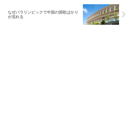
なぜパラリンピックで中国の国歌ばかり
が流れる