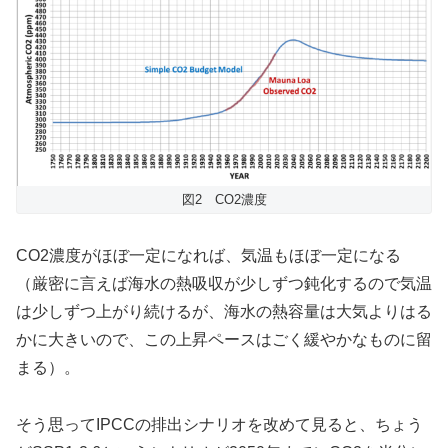
図2 CO2濃度
CO2濃度がほぼ一定になれば、気温もほぼ一定になる
（厳密に言えば海水の熱吸収が少しずつ鈍化するので気温
は少しずつ上がり続けるが、海水の熱容量は大気よりはる
かに大きいので、この上昇ペースはごく緩やかなものに留
まる）。
そう思ってIPCCの排出シナリオを改めて見ると、ちょう