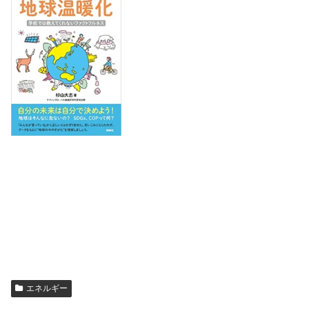
エネルギー