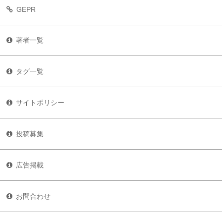
GEPR
著者一覧
タグ一覧
サイトポリシー
投稿募集
広告掲載
お問合わせ