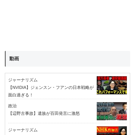
動画
ジャーナリズム
【NVIDIA】ジェンスン・フアンの日本戦略が
面白過ぎる！
政治
【辺野古事故】遺族が百田発言に激怒
ジャーナリズム