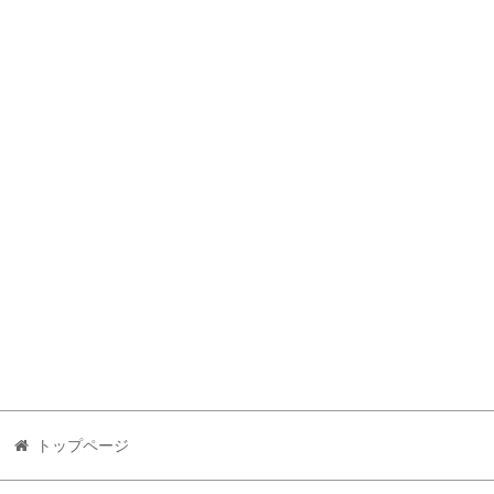
トップページ