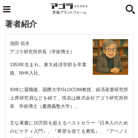
著者紹介
池田 信夫
アゴラ研究所所長（学術博士）
1953年生まれ。東大経済学部を卒業
後、NHK入社。
93年に退職後、国際大学GLOCOM教授、経済産業研究所
上席研究員などを経て、現在は株式会社アゴラ研究所所
長 学術博士（慶應義塾大学）。
主な著書に10万部を超えるベストセラー『日本人のため
のピケティ入門』、『希望を捨てる勇気』、『アベノミ