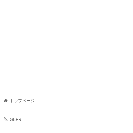
トップページ
GEPR