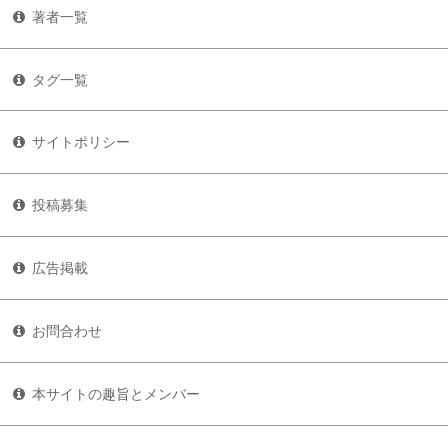
著者一覧
タグ一覧
サイトポリシー
投稿募集
広告掲載
お問合わせ
本サイトの趣旨とメンバー