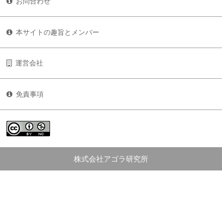
お問合わせ
本サイトの趣旨とメンバー
運営会社
免責事項
株式会社アゴラ研究所