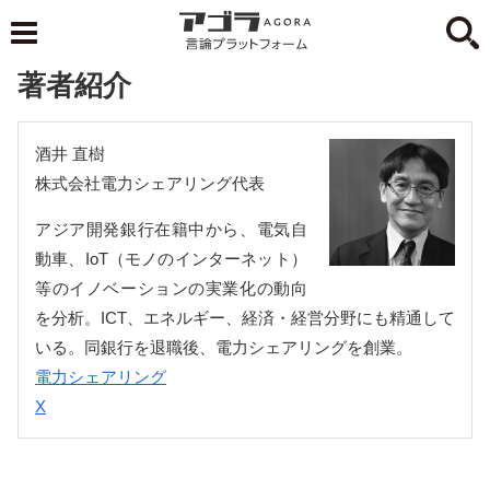
著者紹介
酒井 直樹
株式会社電力シェアリング代表
アジア開発銀行在籍中から、電気自
動車、IoT（モノのインターネット）
等のイノベーションの実業化の動向
を分析。ICT、エネルギー、経済・経営分野にも精通して
いる。同銀行を退職後、電力シェアリングを創業。
電力シェアリング
X