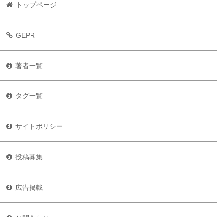
トップページ
GEPR
著者一覧
タグ一覧
サイトポリシー
投稿募集
広告掲載