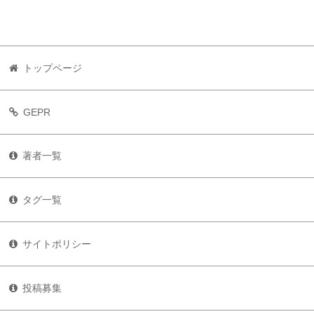
トップページ
GEPR
著者一覧
タグ一覧
サイトポリシー
投稿募集