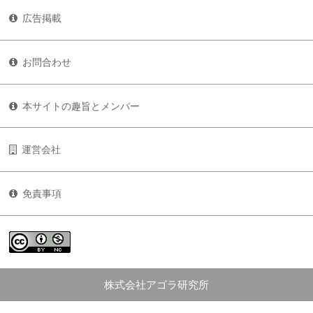
広告掲載
お問合わせ
本サイトの趣旨とメンバー
運営会社
免責事項
株式会社アゴラ研究所