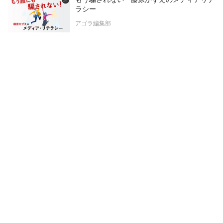
ラシー
アゴラ編集部