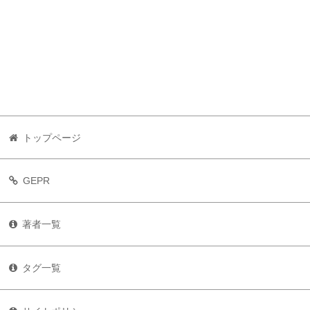
トップページ
GEPR
著者一覧
タグ一覧