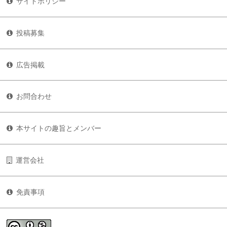
サイトポリシー
投稿募集
広告掲載
お問合わせ
本サイトの趣旨とメンバー
運営会社
免責事項