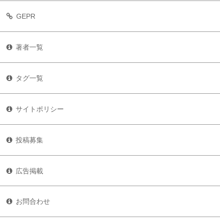
GEPR
著者一覧
タグ一覧
サイトポリシー
投稿募集
広告掲載
お問合わせ