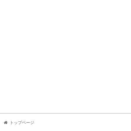
トップページ