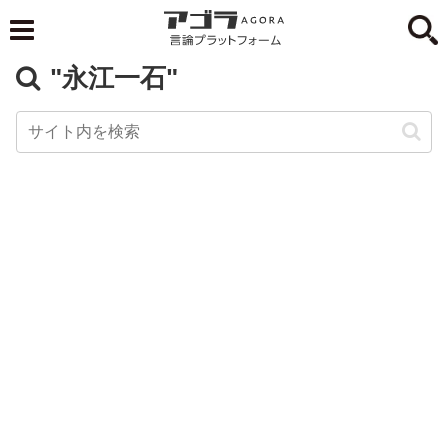
"永江一石"