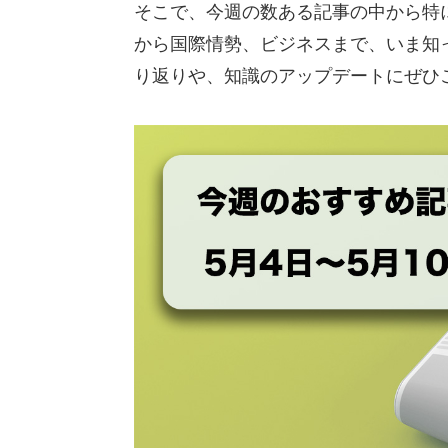
そこで、今週の数ある記事の中から特
から国際情勢、ビジネスまで、いま知
り返りや、知識のアップデートにぜひ