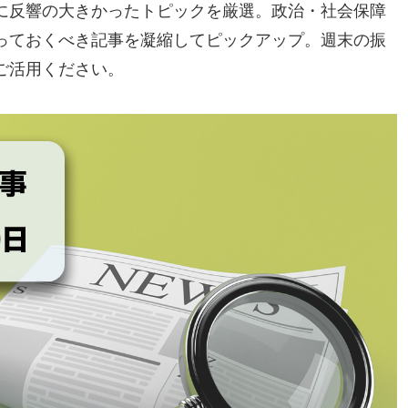
に反響の大きかったトピックを厳選。政治・社会保障
っておくべき記事を凝縮してピックアップ。週末の振
ご活用ください。