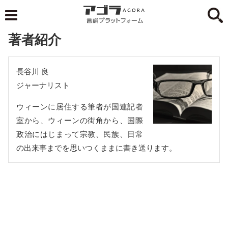
著者紹介
長谷川 良
ジャーナリスト
ウィーンに居住する筆者が国連記者
室から、ウィーンの街角から、国際
政治にはじまって宗教、民族、日常
の出来事までを思いつくままに書き送ります。