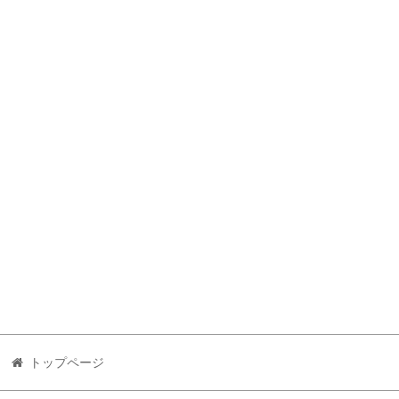
トップページ