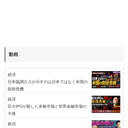
動画
経済
日米協調介入が示すのは日本ではなく米国の
財政危機
経済
巨大IPOが殺した米株市場と世界金融市場の
今後
政治