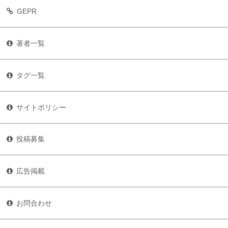
GEPR
著者一覧
タグ一覧
サイトポリシー
投稿募集
広告掲載
お問合わせ