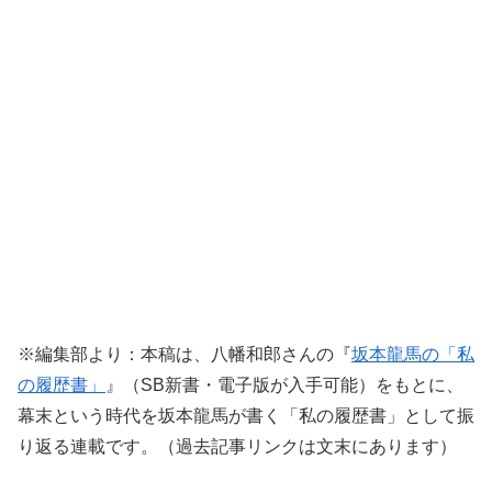
※編集部より：本稿は、八幡和郎さんの『
坂本龍馬の「私
の履歴書」
』（SB新書・電子版が入手可能）をもとに、
幕末という時代を坂本龍馬が書く「私の履歴書」として振
り返る連載です。（過去記事リンクは文末にあります）