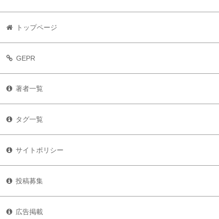
トップページ
GEPR
著者一覧
タグ一覧
サイトポリシー
投稿募集
広告掲載