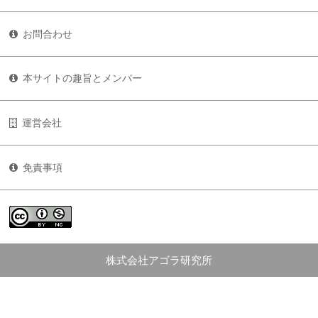
お問合わせ
本サイトの趣旨とメンバー
運営会社
免責事項
株式会社アゴラ研究所